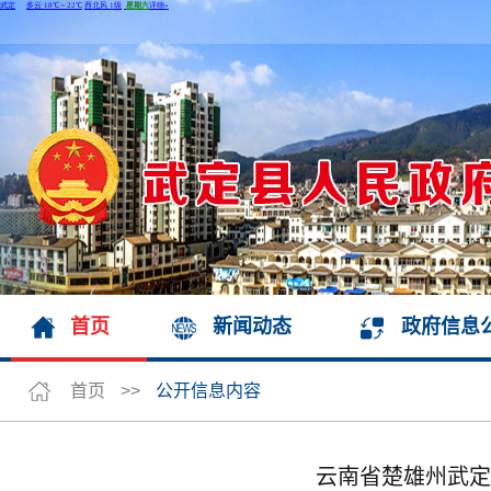
首页
新闻动态
政府信息
首页
>>
公开信息内容
云南省楚雄州武定