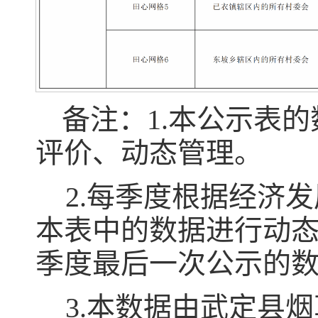
备注：1.本公示表
评价、动态管理。
2.每季度根据经济
本表中的数据进行动
季度最后一次公示的
3.本数据由武定县烟