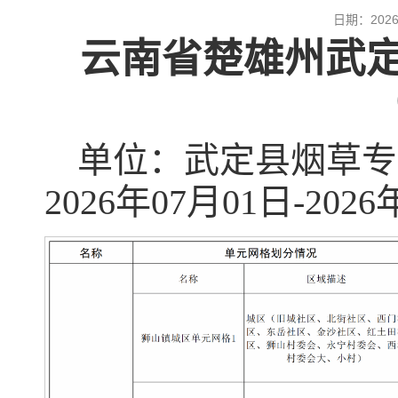
日期：20
云南省
楚雄州武
单位：武定县
2026年07月01日-202