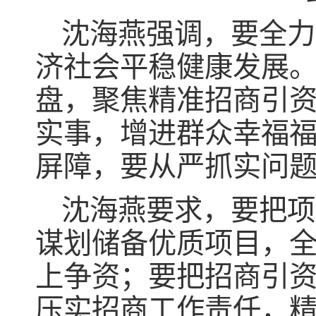
沈海燕强调，要全力
济社会平稳健康发展
盘，聚焦精准招商引
实事，增进群众幸福
屏障，要从严抓实问
沈海燕要求，要把项
谋划储备优质项目，
上争资；要把招商引
压实招商工作责任，