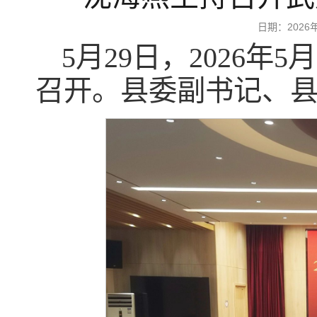
日期：202
5月29日，2026
召开。县委副书记、