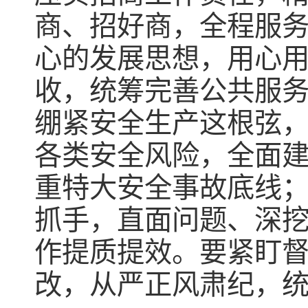
商、招好商，全程服
心的发展思想，用心
收，统筹完善公共服
绷紧安全生产这根弦
各类安全风险，全面
重特大安全事故底线
抓手，直面问题、深
作提质提效。要紧盯
改，从严正风肃纪，