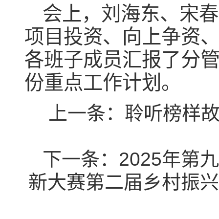
会上，刘海东、宋春
项目投资、向上争资
各班子成员汇报了分管
份重点工作计划。
上一条：
聆听榜样故
下一条：
2025年
新大赛第二届乡村振兴