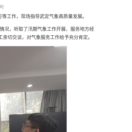
8
]
行等工作，现场指导武定气象高质量发展。
情况，听取了汛期气象工作开展、服务地方经
工亲切交谈，对气象服务工作给予充分肯定。