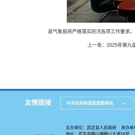
县气象局将严格落实防汛各项工作要求，
上一条：
2025年第
友情链接
中央政府和国家部委网站
主办单位：武定县人民政府 承办单
地址：武定县狮山镇狮山大道58号 电话