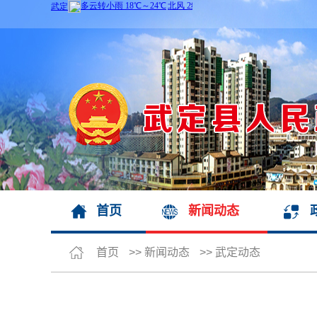
首页
新闻动态
首页
>>
新闻动态
>>
武定动态