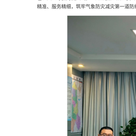
精准、服务精细，筑牢气象防灾减灾第一道防