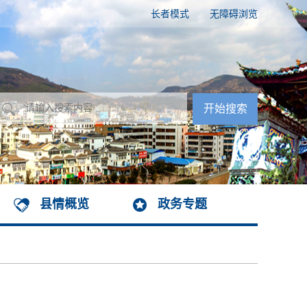
长者模式
无障碍浏览
县情概览
政务专题