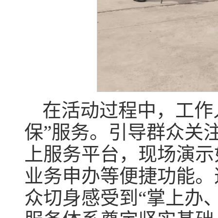
在活动过程中，工作
保”服务。引导群众关注
上服务平台，现场演示
业务申办等便捷功能。
众切身感受到“掌上办