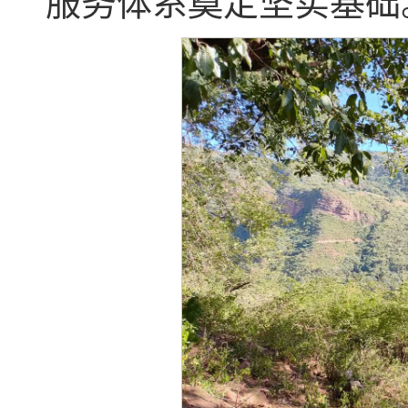
服务体系奠定坚实基础