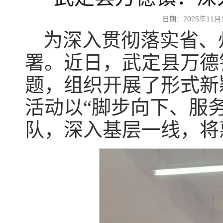
日期：2025年1
为深入贯彻落实省、州
署。近日，武定县万德
题，组织开展了形式新
活动以“脚步向下、服
队，深入基层一线，将