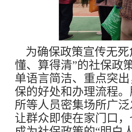
为确保政策宣传无死
懂、算得清”的社保政策
单语言简洁、重点突出
保的好处和办理流程。
所等人员密集场所广泛
让群众即使在家门口，
成为社保政策的“明白人