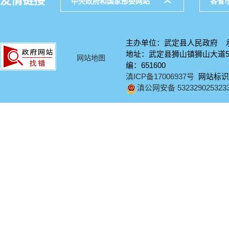
友情链接
中央政府和国家部委网站
各省
主办单位：武定县人民政府 
地址：武定县狮山镇狮山大道58号
网站地图
编：651600
滇ICP备17006937号
网站标识码：
滇公网安备 532329025323