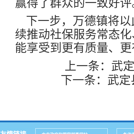
赢得了群众的一致好评
下一步，万德镇将以
续推动社保服务常态化
能享受到更有质量、更
上一条：
武定
下一条：
武定