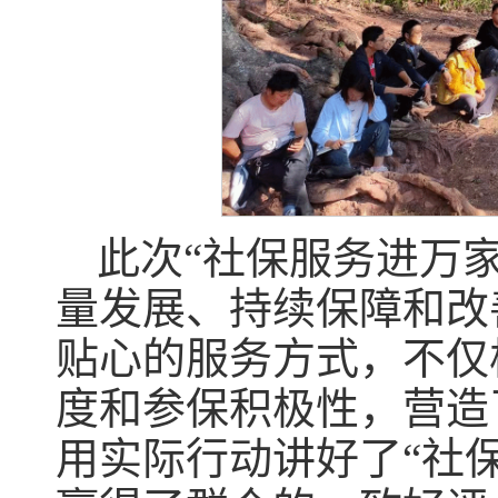
此次“社保服务进万
量发展、持续保障和改
贴心的服务方式，不仅
度和参保积极性，营造
用实际行动讲好了“社