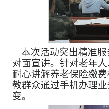
本次活动突出精准服
对面宣讲。针对老年人
耐心讲解养老保险缴费
教群众通过手机办理业务
变。