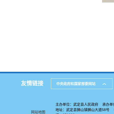
友情链接
中央政府和国家部委网站
主办单位：武定县人民政府 承办单
地址：武定县狮山镇狮山大道58号 电话
网站地图