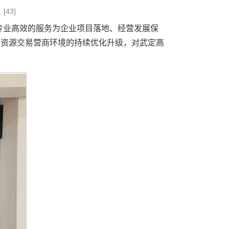
[
43
]
专业高效的服务为企业项目落地、经营发展保
共资源交易营商环境的持续优化升级，对武定高