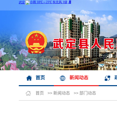
首页
新闻动态
首页
>>
新闻动态
>>
部门动态