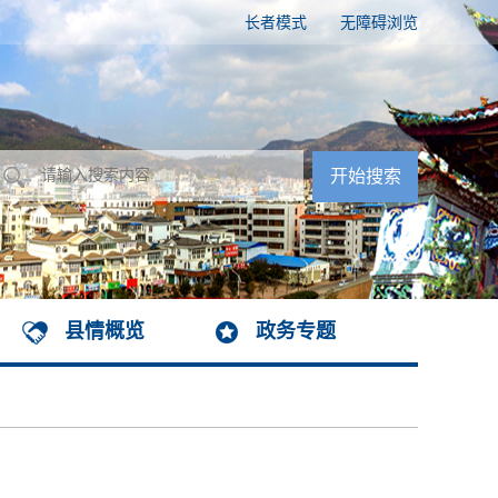
长者模式
无障碍浏览
县情概览
政务专题