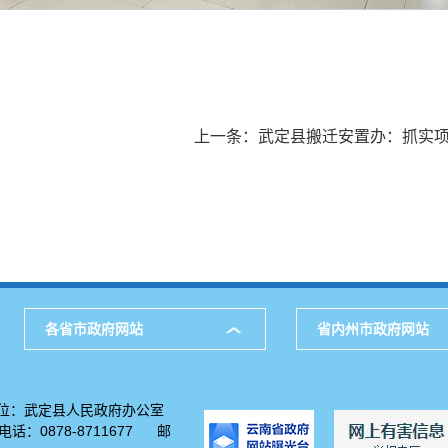
上一条：
武定县搬迁安置办：抓实项
各省市政府网站
省内州市政府网站
位：武定县人民政府办公室
：0878-8711677 邮