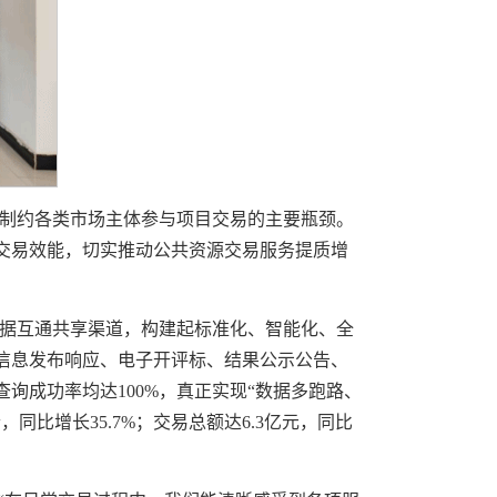
制约各类市场主体参与项目交易的主要瓶颈。
交易效能，切实推动公共资源交易服务提质增
据互通共享渠道，构建起标准化、智能化、全
信息发布响应、电子开评标、结果公示公告、
询成功率均达100%，真正实现“数据多跑路、
比增长35.7%；交易总额达6.3亿元，同比