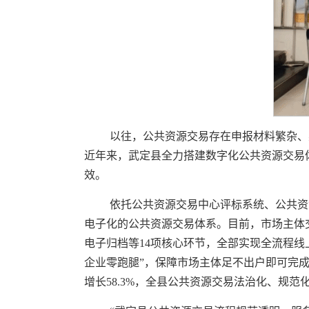
以往，公共资源交易存在申报材料繁杂、
近年来，武定县全力搭建数字化公共资源交易
效。
依托公共资源交易中心评标系统、公共资
电子化的公共资源交易体系。目前，市场主体
电子归档等14项核心环节，全部实现全流程线
企业零跑腿”，保障市场主体足不出户即可完成全
增长58.3%，全县公共资源交易法治化、规