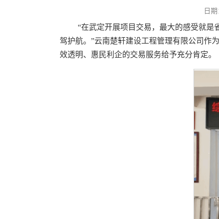
日期
“在武定开展项目交易，最大的感受就是
驾护航。”云南楚轩建设工程管理有限公司作
效透明、惠民利企的交易服务给予充分肯定。