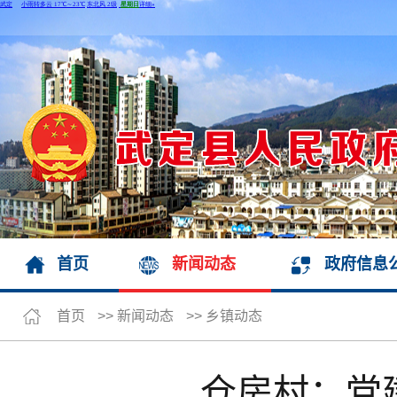
首页
新闻动态
政府信息
首页
>>
新闻动态
>>
乡镇动态
仓房村：党