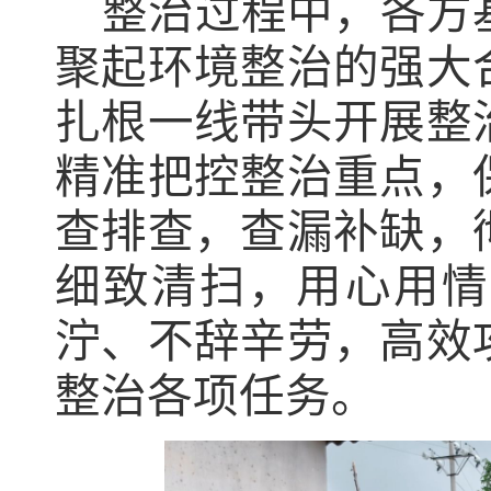
整治过程中，各方
聚起环境整治的强大
扎根一线带头开展整
精准把控整治重点，
查排查，查漏补缺，
细致清扫，用心用情
泞、不辞辛劳，高效
整治各项任务。