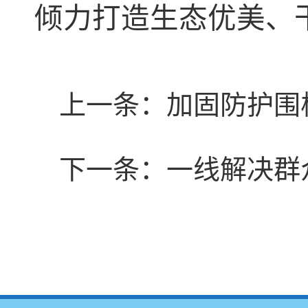
倾力打造生态优美、
上一条：
加固防护围
下一条：
一线解决群