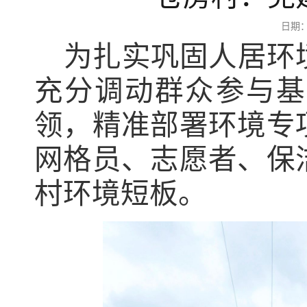
日期：
为扎实巩固人居环
充分调动群众参与基
领，精准部署环境专
网格员、志愿者、保
村环境短板。