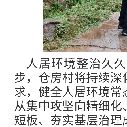
人居环境整治久久
步，仓房村将持续深
求，健全人居环境常
从集中攻坚向精细化
短板、夯实基层治理