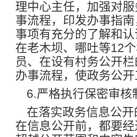
理中心主任，加强对服
事流程，印发办事指南
事项有充分的了解和认
在老木坝、哪吐等12
员、在设有村务公开栏
办事流程，使政务公开
6.严格执行保密审核
在落实政务信息公开
在信息公开前，都要经