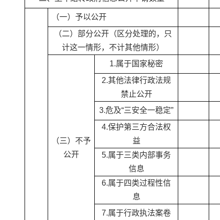
（一）予以公开
（二）部分公开（区分处理的，只
计这一情形，不计其他情形）
1.属于国家秘密
2.其他法律行政法规
禁止公开
3.危及“三安全一稳定”
4.保护第三方合法权
（三）不予
益
公开
5.属于三类内部事务
信息
6.属于四类过程性信
息
7.属于行政执法案卷