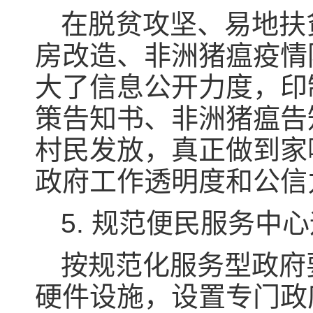
在脱贫攻坚、易地扶
房改造、非洲猪瘟疫情
大了信息公开力度，印
策告知书、非洲猪瘟告
村民发放，真正做到家
政府工作透明度和公信
5. 规范便民服务中
按规范化服务型政府
硬件设施，设置专门政