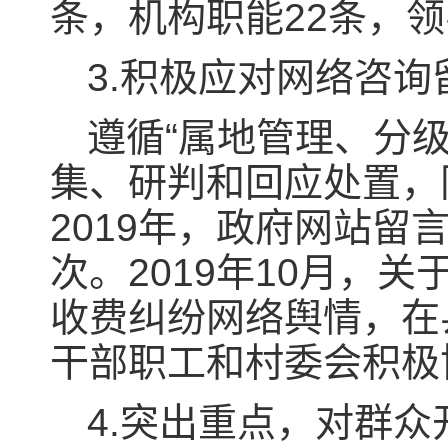
条，机构职能22条，领
3.积极应对网络咨
遵循“属地管理、分
集、研判和回应处置，
2019年，政府网站留言
次。2019年10月，
收费纠纷网络舆情，在
干部职工和村委会积极
4.突出重点，对群