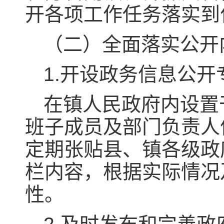
开各项工作任务落实到
（二）全面落实公开
1.开设政务信息公开
在镇人民政府内设置
班子成员及部门负责人
定期张贴县、镇各级政
栏内容，根据实际情况
性。