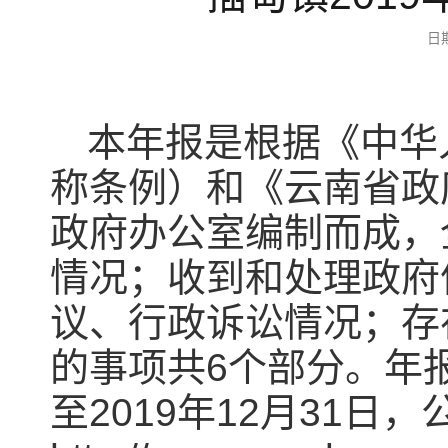
日
本年报是根据《中华
称条例）和《云南省政
政府办公室编制而成，
情况；收到和处理政府
议、行政诉讼情况；存
的事项共6个部分。年报
至2019年12月31