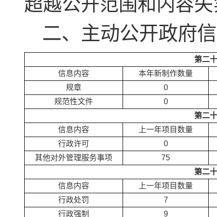
超越公开范围和内容失
二、主动公开政府信
第二
信息内容
本年新制作数量
规章
0
规范性文件
0
第二
信息内容
上一年项目数量
行政许可
0
其他对外管理服务事项
75
第二
信息内容
上一年项目数量
行政处罚
7
行政强制
9