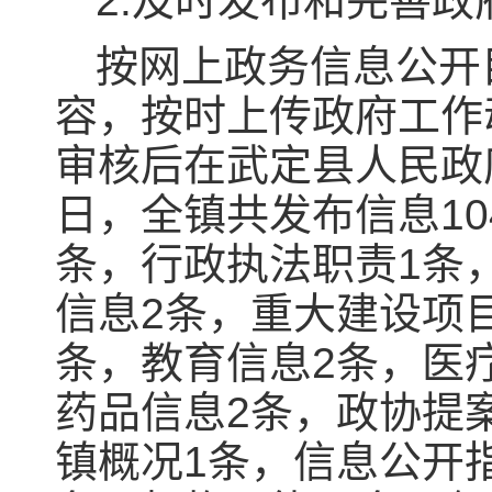
2.及时发布和完善
按网上政务信息公开
容，按时上传政府工作
审核后在武定县人民政府
日，全镇共发布信息10
条，行政执法职责1条
信息2条，重大建设项
条，教育信息2条，医
药品信息2条，政协提
镇概况1条，信息公开