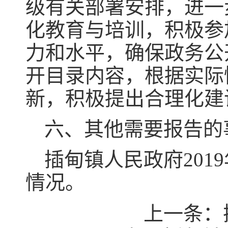
级有关部署安排，进一
化教育与培训，积极参
力和水平，确保政务公
开目录内容，根据实际
新，积极提出合理化建
六、其他需要报告的
插甸镇人民政府20
情况。
上一条：