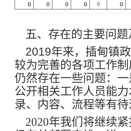
0
0
0
0
0
0
五、存在的主要问题
2019年来，
插甸镇
较为完善的各项工作制
仍然存在一些问题：一
公开相关工作人员能力
录、内容、流程等有待
2020年我们将继续
紧