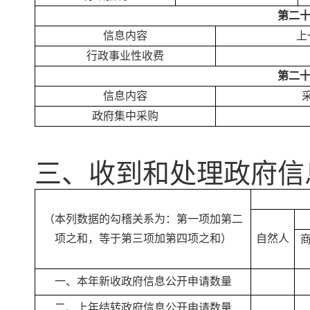
第二
信息内容
上
行政事业性收费
第二
信息内容
政府集中采购
三、收到和处理政府信
（本列数据的勾稽关系为：第一项加第二
项之和，等于第三项加第四项之和）
自然人
一、本年新收政府信息公开申请数量
二、上年结转政府信息公开申请数量