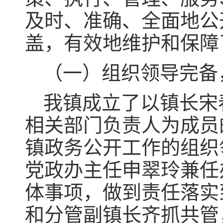
及时、准确、全面地公
盖，有效地维护和保障
（一）组织领导完备
我镇成立了以镇长宋
相关部门负责人为成员
镇政务公开工作的组织
党政办主任申翠玲兼任
体事项，做到责任落实
和分管副镇长齐抓共管