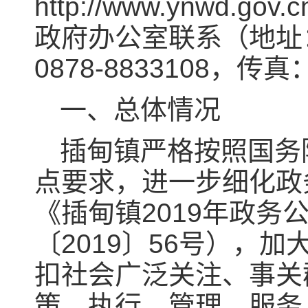
http://www.ynw
政府办公室联系（地址
0878-8833108，传真
一、总体情况
插甸镇严格按照国务
点要求，进一步细化政
《插甸镇2019年政
〔2019〕56号），
扣社会广泛关注、事关
策、执行、管理、服务