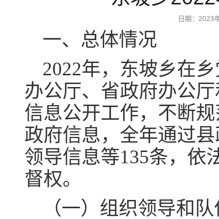
日期：202
一、总体情况
2022年，东坡乡
办公厅、省政府办公厅
信息公开工作，不断规
政府信息，全年通过县
领导信息等135条，
督权。
（一）组织领导和队