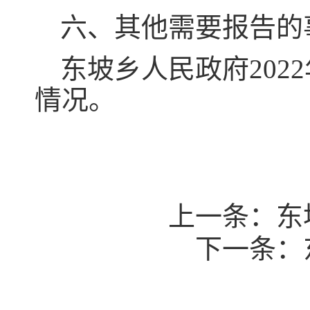
六、其他需要报告的
东坡乡人民政府20
情况。
上一条：
东
下一条：