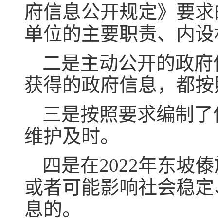
府信息公开规定》要求
单位的主要职责、内设
二是主动公开的政府
获得的政府信息，都按
三是按照要求编制了
维护及时。
四是在2022年东
或者可能影响社会稳定
息的。