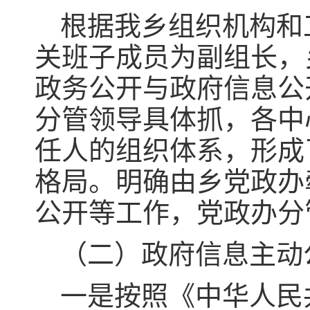
根据我乡组织机构和
关班子成员为副组长，
政务公开与政府信息公
分管领导具体抓，各中
任人的组织体系，形成
格局。明确由乡党政办
公开等工作，党政办分
（二）政府信息主动
一是按照《中华人民