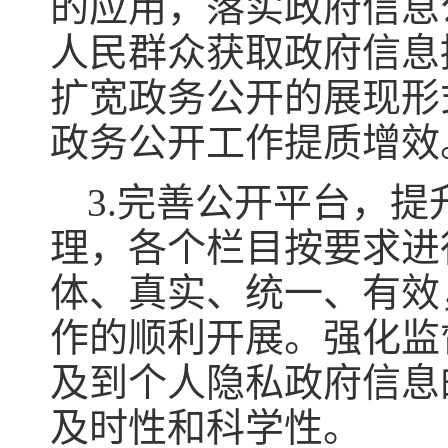
的应用，落实政府信息
人民群众获取政府信息
扩宽政务公开的展现形
政务公开工作提质增效
3.完善公开平台，
理，各个栏目按要求进
体、真实、统一、有效
作的顺利开展。强化监
及到个人隐私政府信息
及时性和科学性。