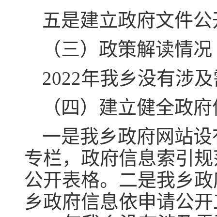
五是建立政府文件公
（三）政策解读情况
2022年我乡没有涉
（四）建立健全政府
一是我乡政府网站设
专栏，政府信息索引规
公开表格。二是我乡政
乡政府信息依申请公开