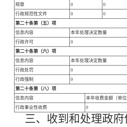
规章
0
0
行政规范性文件
0
0
第二十条第（五）项
信息内容
本年处理决定数量
行政许可
0
第二十条第（六）项
信息内容
本年处理决定数量
行政处罚
0
行政强制
0
第二十条第（八）项
信息内容
本年收费金额（单位
行政事业性收费
0
三、收到和处理政府