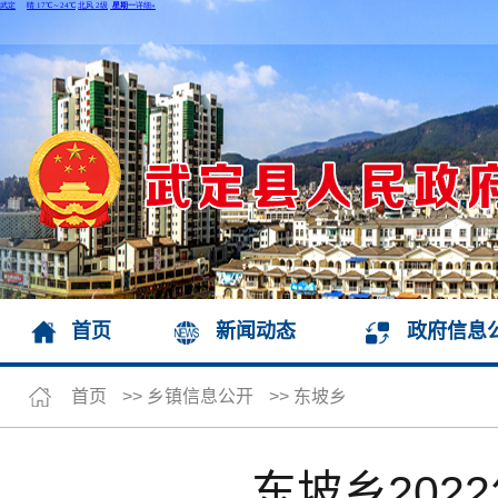
首页
新闻动态
政府信息
首页
>>
乡镇信息公开
>>
东坡乡
东坡乡20