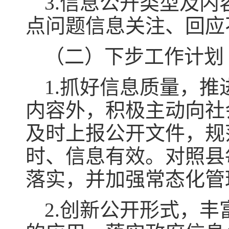
3.信息公开类型及
点问题信息关注、回应
（二）下步工作计划
1.抓好信息质量，
内容外，积极主动向社
及时上报公开文件，规
时、信息有效。对照县
落实，并加强常态化管
2.创新公开形式，