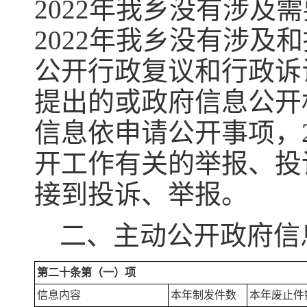
2022年我乡没有涉
2022年我乡没有涉
公开行政复议和行政诉
提出的或政府信息公开
信息依申请公开事项，
开工作有关的举报、投
接到投诉、举报。
二、主动公开政府信
第二十条第（一）项
信息内容
本年制发件数
本年废止件