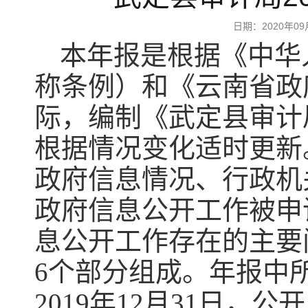
日期：2020年
本年报是根据《中华
称条例）和《云南省政
际，编制《武定县审计
根据情况变化适时更新
政府信息情况、行政机
政府信息公开工作被申
息公开工作存在的主要
6个部分组成。年报中所
2019年12月31日