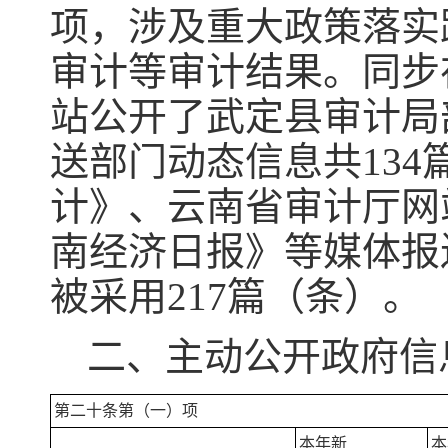
项，涉及重大政策落实
审计等审计结果。同步
站公开了武定县审计局
送部门动态信息共13
计》、云南省审计厅网
南经济日报》等媒体报
被采用217篇（条）。
二、主动公开政府信
第二十条第（一）项
本年新
本