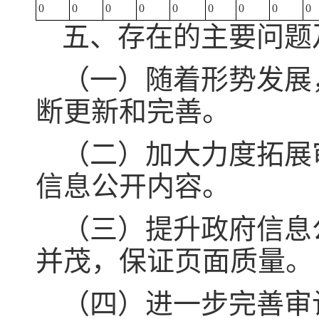
0
0
0
0
0
0
0
0
0
五、存在的主要问题
（一）随着形势发展
断更新和完善。
（二）加大力度拓展
信息公开内容。
（三）提升政府信息
并茂，保证页面质量。
（四）进一步完善审