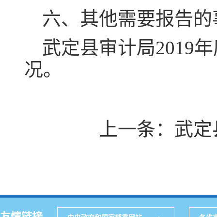
六、其他需要报告的
武定县审计局201
况。
上一条：
武定
友情链接