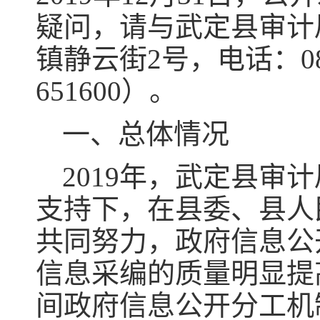
疑问，请与武定县审计
镇静云街2号，电话：087
651600）。
一、总体情况
2019年，武定县
支持下，在县委、县人
共同努力，政府信息公
信息采编的质量明显提
间政府信息公开分工机