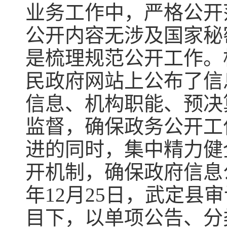
业务工作中，严格公开
公开内容无涉及国家秘
是梳理规范公开工作。
民政府网站上公布了信
信息、机构职能、预决
监督，确保政务公开工
进的同时，集中精力健
开机制，确保政府信息
年12月25日，武定县
目下，以单项公告、分