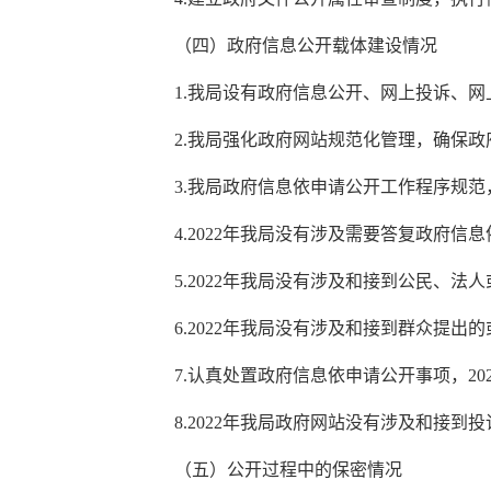
（四）政府信息公开载体建设情况
1.我局设有政府信息公开、网上投诉、
2.我局强化政府网站规范化管理，确保
3.我局政府信息依申请公开工作程序规
4.2022年我局没有涉及需要答复政府信
5.2022年我局没有涉及和接到公民、
6.2022年我局没有涉及和接到群众提
7.认真处置政府信息依申请公开事项，2
8.2022年我局政府网站没有涉及和接到
（五）公开过程中的保密情况