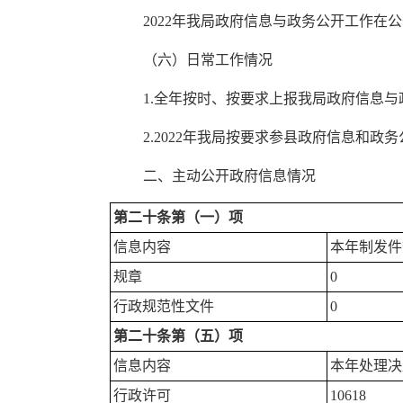
2022年我局政府信息与政务公开工作
（六）日常工作情况
1.全年按时、按要求上报我局政府信息
2.2022年我局按要求参县政府信息和政
二、主动公开政府信息情况
第二十条第（一）项
信息内容
本年制发件
规章
0
行政规范性文件
0
第二十条第（五）项
信息内容
本年处理决
行政许可
10618