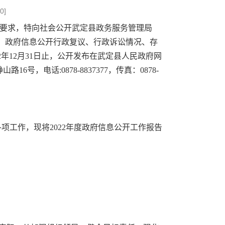
0
]
要求，特向社会公开武定县政务服务管理局
况、政府信息公开行政复议、行政诉讼情况、存
2年12月31日止，公开发布在武定县人民政府网
6号，电话:0878-8837377，传真：0878-
项工作，现将2022年度政府信息公开工作报告