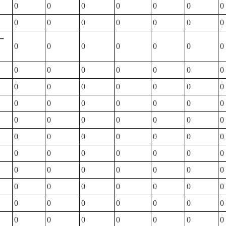
0
0
0
0
0
0
0
0
0
0
0
0
0
0
一
0
0
0
0
0
0
0
0
0
0
0
0
0
0
0
0
0
0
0
0
0
0
0
0
0
0
0
0
0
0
0
0
0
0
0
0
0
0
0
0
0
0
0
0
0
0
0
0
0
0
0
0
0
0
0
0
0
0
0
0
0
0
0
0
0
0
0
0
0
0
0
0
0
0
0
0
0