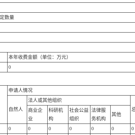
定数量
本年收费金额（单位：万元）
0
申请人情况
法人或其他组织
自然人
商业企
科研机
社会公益
法律服
其他
业
构
组织
务机构
0
0
0
0
0
0
0