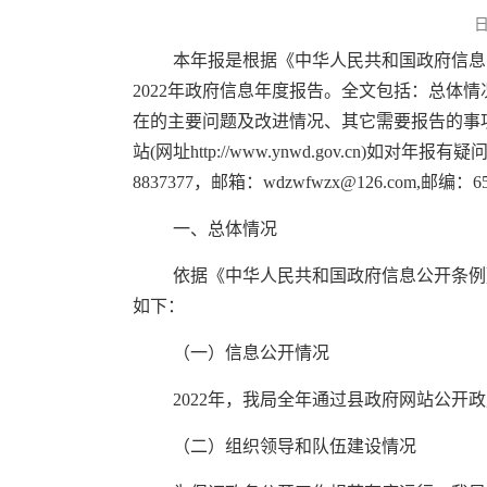
本年报是根据《中华人民共和国政府信息
2022年政府信息年度报告。全文包括：总
在的主要问题及改进情况、其它需要报告的事项共
站(网址http://www.ynwd.gov.cn)
8837377，邮箱：wdzwfwzx@126.com,邮编：65
一、总体情况
依据《中华人民共和国政府信息公开条例
如下：
（一）信息公开情况
2022年，我局全年通过县政府网站公开政
（二）组织领导和队伍建设情况