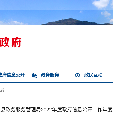
政府信息公开
政务服务
政民互动
局
县政务服务管理局2022年度政府信息公开工作年