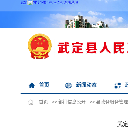
首页
新闻动态
首页
>>
部门信息公开
>>
县政务服务管理
武定