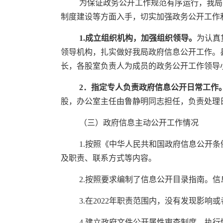
为保证政务公开工作规范有序运行，我局
制度建设等方面入手，切实加强政务公开工作
1
.
成立组织机构，加强组织领导。
为认真
领导机构，扎实做好我局政府信息公开工作。
长，各股室负责人为成员的政务公开工作领导
2．指定专人负责政府信息公开日常工作
股，办公室主任由鲁静明同志担任，负责处理
（三）政府信息主动公开工作情况
1.按照《中华人民共和国政府信息公开
及职责、联系方式等内容。
2.按照要求编制了信息公开目录指南。
3.在2022年职责范围内，没有发现影
4.建立政府文件公开属性审查制度，执行