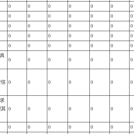
0
0
0
0
0
0
0
0
0
0
0
0
0
0
0
0
0
0
0
0
0
0
0
0
0
0
0
0
0
0
0
0
0
0
0
出具
0
0
0
0
0
0
0
府信
0
0
0
0
0
0
0
要求
理其
0
0
0
0
0
0
0
0
0
0
0
0
0
0