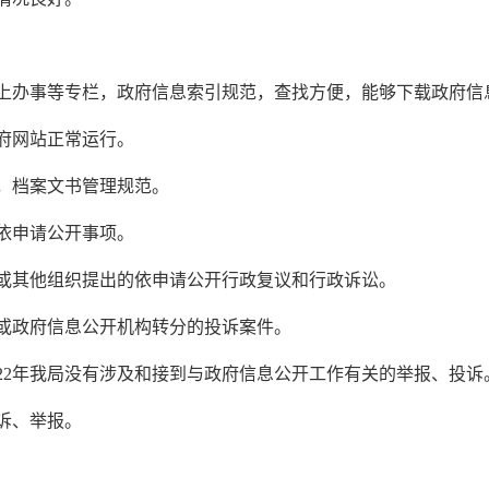
网上办事等专栏，政府信息索引规范，查找方便，能够下载政府信
政府网站正常运行。
范，档案文书管理规范。
息依申请公开事项。
法人或其他组织提出的依申请公开行政复议和行政诉讼。
出的或政府信息公开机构转分的投诉案件。
022年我局没有涉及和接到与政府信息公开工作有关的举报、投诉
投诉、举报。