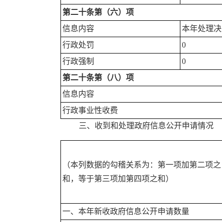
第二十条第（六）项
信息内容
本年处理决
行政处罚
0
行政强制
0
第二十条第（八）项
信息内容
行政事业性收费
三、收到和处理政府信息公开申请情况
（本列数据的勾稽关系为：第一项加第二项之
和，等于第三项加第四项之和）
一、本年新收政府信息公开申请数量