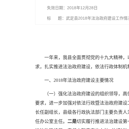
失效日期：2018年12月28日
标 题：武定县2018年法治政府建设工作情
一年来，我县全面贯彻党的十九大精神，
求，扎实推进法治政府建设，依法行政体制机
一、2018年法治政府建设主要情况
（一）强化法治政府建设的组织领导，高
要求，进一步加强对依法行政暨法治政府建设
长任副组长，县级各行政执法部门主要负责人
任办公室主任。
二是
切实履行推进法治建设第