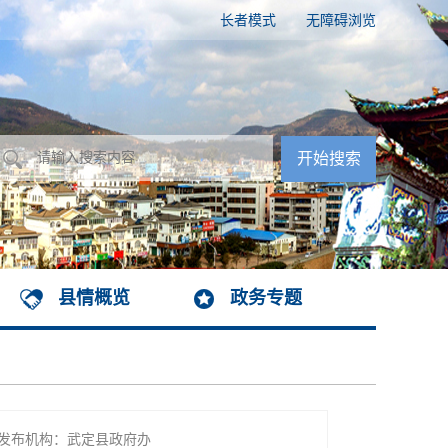
长者模式
无障碍浏览
县情概览
政务专题
发布机构：武定县政府办