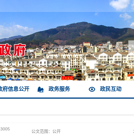
政府信息公开
政务服务
政民互动
3005
公文范围：公开