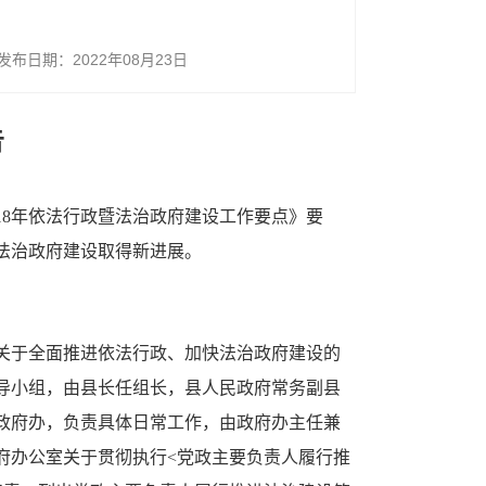
发布日期：2022年08月23日
告
18年依法行政暨法治政府建设工作要点》要
法治政府建设取得新进展。
关于全面推进依法行政、加快法治政府建设的
导小组，由县长任组长，县人民政府常务副县
政府办，负责具体日常工作，由政府办主任兼
府办公室关于贯彻执行<党政主要负责人履行推