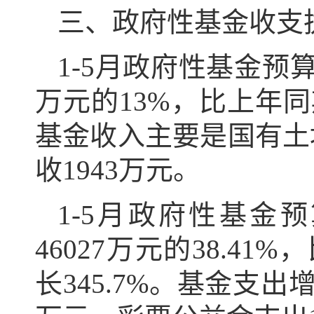
三、政府性基金收支
1-5月政府性基金预算
万元的13%，比上年同期
基金收入主要是国有土
收1943万元。
1-5月政府性基金
46027万元的38.41
长345.7%。基金支