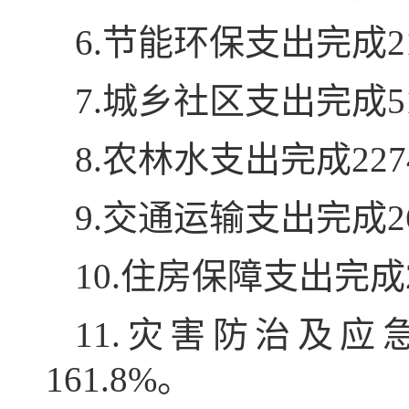
6.节能环保支出完成2
7.城乡社区支出完成5
8.农林水支出完成227
9.交通运输支出完成2
10.住房保障支出完成
11.灾害防治及应
161.8%。