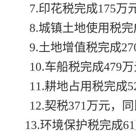
7.印花税完成175万
8.城镇土地使用税完成
9.土地增值税完成27
10.车船税完成479
11.耕地占用税完成5
12.契税371万元，
13.环境保护税完成6