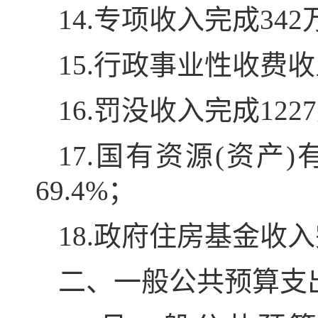
14.专项收入完成342
15.行政事业性收费收
16.罚没收入完成122
17.国有资源(资产
69.4%；
18.政府住房基金收入
二、一般公共预算支