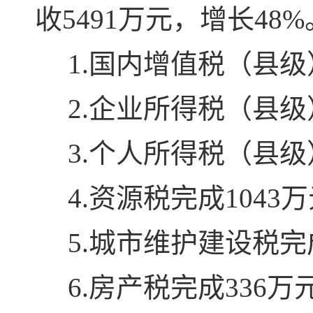
收5491万元，增长4
1.国内增值税（县级
2.企业所得税（县级
3.个人所得税（县级
4.资源税完成1043
5.城市维护建设税完
6.房产税完成336万