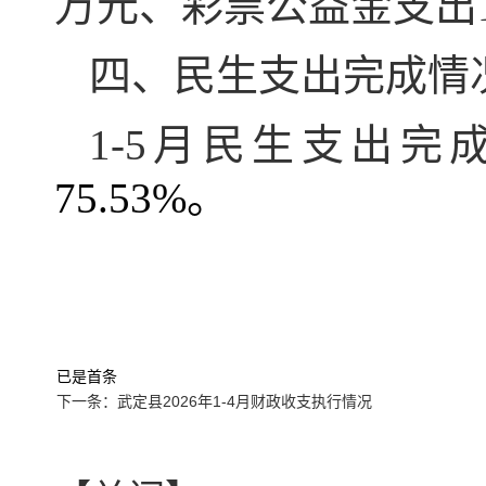
万元、彩票公益金支出1
四、民生支出完成情
1-5月民生支出完
75.53%。
已是首条
下一条：武定县2026年1-4月财政收支执行情况