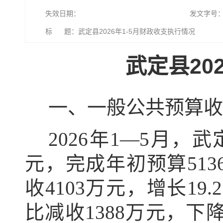
失效日期：
发文字号
标 题：武定县2026年1-5月财政收支执行情况
武定县20
一、一般公共预算收
2026年1—5月，
元，完成年初预算5136
收4103万元，增长19
比减收1388万元，下