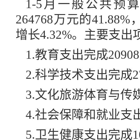
1-5月一般公共预
264768万元的41.8
增长4.32%。主要支
1.教育支出完成2090
2.科学技术支出完成2
3.文化旅游体育与传媒
4.社会保障和就业支出
5.卫生健康支出完成1