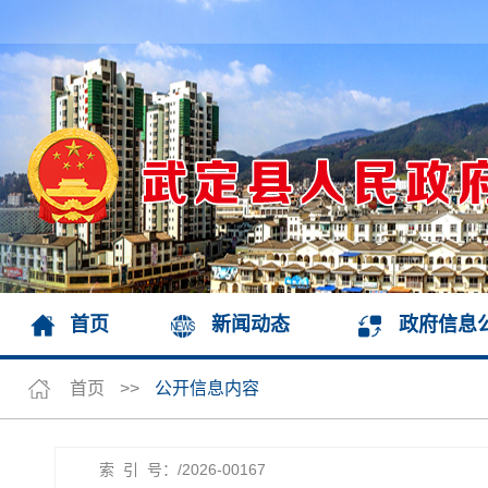
首页
新闻动态
政府信息
首页
>>
公开信息内容
索 引 号：/2026-00167