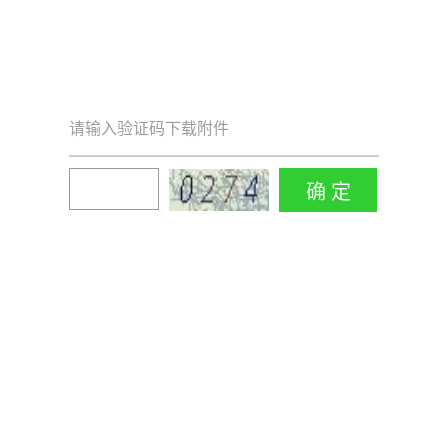
请输入验证码下载附件