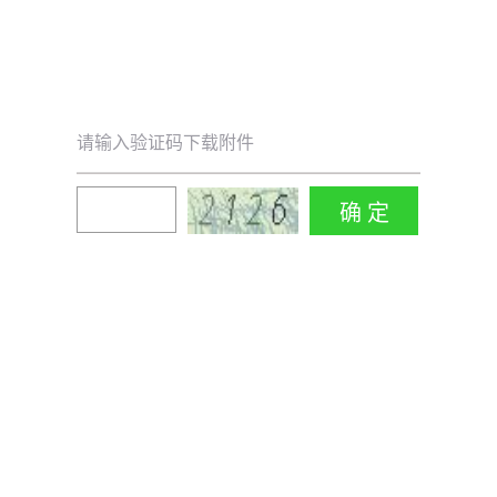
请输入验证码下载附件