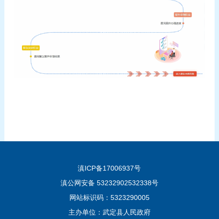
滇ICP备17006937号
滇公网安备 53232902532338号
网站标识码：5323290005
主办单位：武定县人民政府