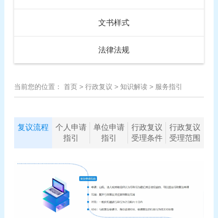
文书样式
法律法规
当前您的位置：
首页
>
行政复议
>
知识解读
>
服务指引
复议流程
个人申请
单位申请
行政复议
行政复议
指引
指引
受理条件
受理范围