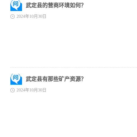
武定县的营商环境如何？
2024年10月30日
武定县有那些矿产资源？
2024年10月30日