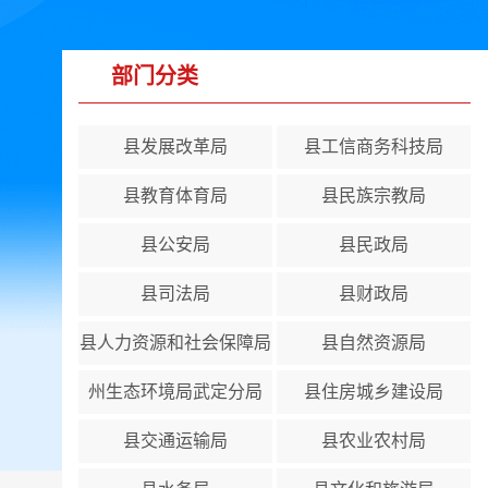
部门分类
县发展改革局
县工信商务科技局
县教育体育局
县民族宗教局
县公安局
县民政局
县司法局
县财政局
县人力资源和社会保障局
县自然资源局
州生态环境局武定分局
县住房城乡建设局
县交通运输局
县农业农村局