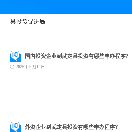
县投资促进局
国内投资企业到武定县投资有哪些申办程序？
2025年10月14日
外资企业到武定县投资有哪些申办程序？