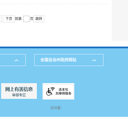
下页
到第
页
跳转
全国自治州政府网站
访问量：