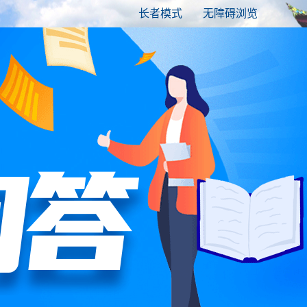
长者模式
无障碍浏览