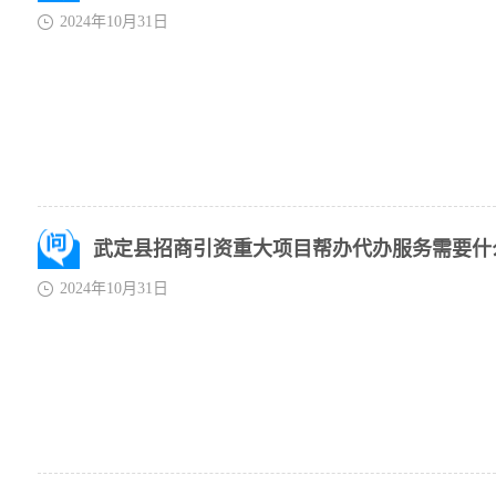
2024年10月31日
武定县招商引资重大项目帮办代办服务需要什
2024年10月31日