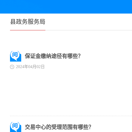
县政务服务局
保证金缴纳途径有哪些？
2024年04月02日
交易中心的受理范围有哪些？