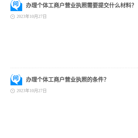
办理个体工商户营业执照需要提交什么材料？
2023年10月27日
办理个体工商户营业执照的条件？
2023年10月27日