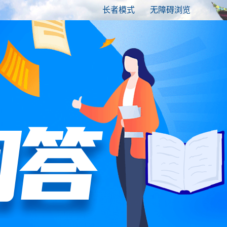
长者模式
无障碍浏览