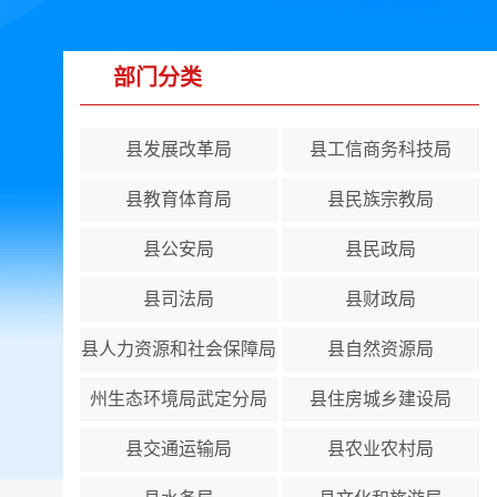
部门分类
县发展改革局
县工信商务科技局
县教育体育局
县民族宗教局
县公安局
县民政局
县司法局
县财政局
县人力资源和社会保障局
县自然资源局
州生态环境局武定分局
县住房城乡建设局
县交通运输局
县农业农村局