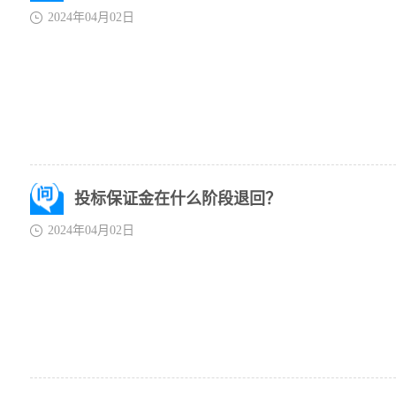
2024年04月02日
投标保证金在什么阶段退回？
2024年04月02日