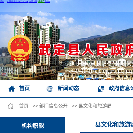
首页
新闻动态
政府信息
首页
>>
部门信息公开
>>
县文化和旅游局
县文化和旅游
机构职能