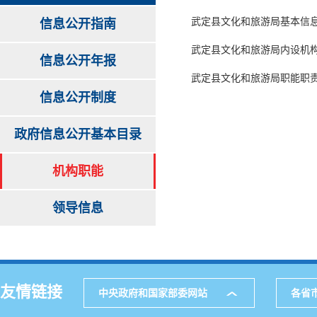
武定县文化和旅游局基本信
信息公开指南
武定县文化和旅游局内设机
信息公开年报
武定县文化和旅游局职能职
信息公开制度
政府信息公开基本目录
机构职能
领导信息
友情链接
中央政府和国家部委网站
各省