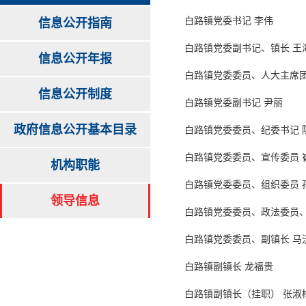
白路镇党委书记 李伟
信息公开指南
白路镇党委副书记、镇长 王
信息公开年报
白路镇党委委员、人大主席团
信息公开制度
白路镇党委副书记 尹丽
政府信息公开基本目录
白路镇党委委员、纪委书记 
白路镇党委委员、宣传委员 
机构职能
白路镇党委委员、组织委员 
领导信息
白路镇党委委员、政法委员、
白路镇党委委员、副镇长 马
白路镇副镇长 龙福贵
白路镇副镇长（挂职） 张淑