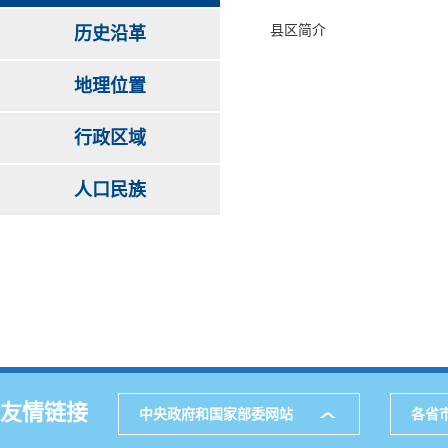
县区简介
历史沿革
地理位置
行政区域
人口民族
友情链接
中央政府和国家部委网站
各省