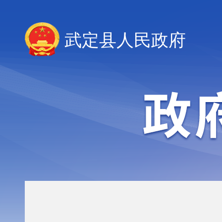
武定县人民政府