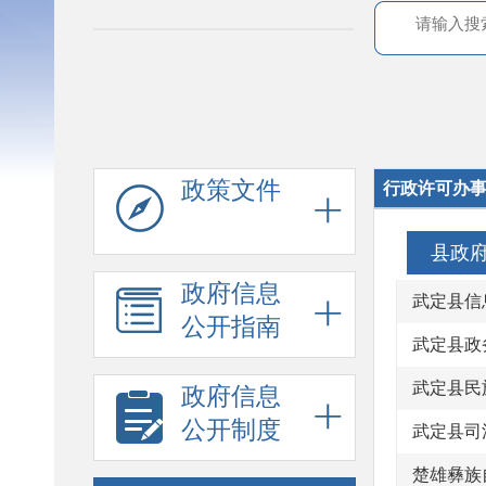
政策文件
行政许可办
县政
政府信息
公开指南
武定县政
武定县民
政府信息
公开制度
武定县司