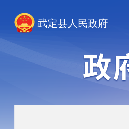
武定县人民政府