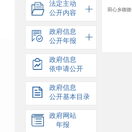
法定主动
田心乡德德
公开内容
政府信息
公开年报
政府信息
依申请公开
政府信息
公开基本目录
政府网站
年报