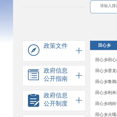
政策文件
田心乡
田心乡田心
政府信息
田心乡普龙
公开指南
田心乡鲁期
田心乡利米
政府信息
公开制度
田心乡鸡街
田心乡火嘎