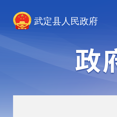
武定县人民政府