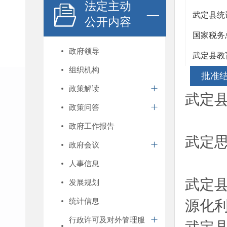
法定主动
武定县统
公开内容
国家税务
政府领导
武定县教
组织机构
批准
政策解读
武定
政策问答
政府工作报告
武定
政府会议
人事信息
武定
发展规划
统计信息
源化
行政许可及对外管理服