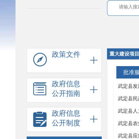
政策文件
重大建设项
批准
政府信息
武定县发
公开指南
武定县民
武定县人
政府信息
公开制度
武定县农
武定县应