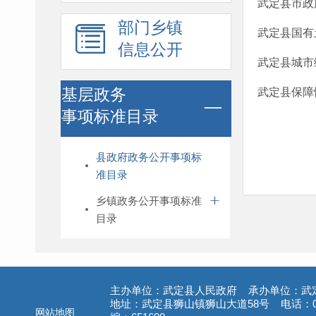
武定县市政
部门乡镇
武定县国有
信息公开
武定县城市
基层政务
武定县保障
事项标准目录
县政府政务公开事项标
准目录
乡镇政务公开事项标准
目录
主办单位：武定县人民政府 承办单位：武
地址：武定县狮山镇狮山大道58号 电话：087
网站地图