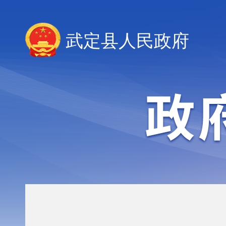
武定县人民政府