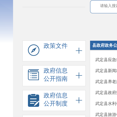
政策文件
县政府政务
武定县应急
政府信息
武定县新闻
公开指南
武定县养老
武定县政府
政府信息
公开制度
武定县水利
武定县旅游