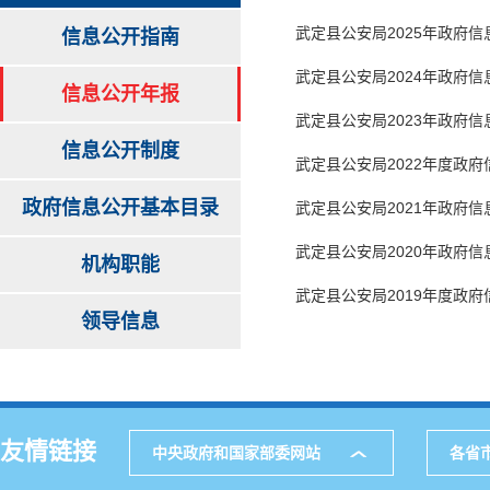
武定县公安局2025年政府
信息公开指南
武定县公安局2024年政府
信息公开年报
武定县公安局2023年政府
信息公开制度
武定县公安局2022年度政
政府信息公开基本目录
武定县公安局2021年政府
武定县公安局2020年政府
机构职能
武定县公安局2019年度政
领导信息
友情链接
中央政府和国家部委网站
各省