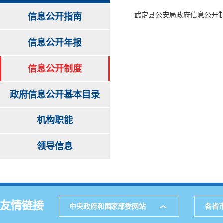
武定县公安局政府信息公开
信息公开指南
信息公开年报
信息公开制度
政府信息公开基本目录
机构职能
领导信息
友情链接
中央政府和国家部委网站
各省