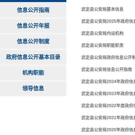
武定县公安局基本信息
信息公开指南
武定县公安局2025年政府
信息公开年报
武定县公安局内设机构
信息公开制度
武定县公安局职能职责
政府信息公开基本目录
武定县公安局政府信息公开
武定县公安局信息公开指南
机构职能
武定县公安局2024年政府
领导信息
武定县公安局2023年政府
武定县公安局2022年度政
武定县公安局2021年政府
武定县公安局2020年政府