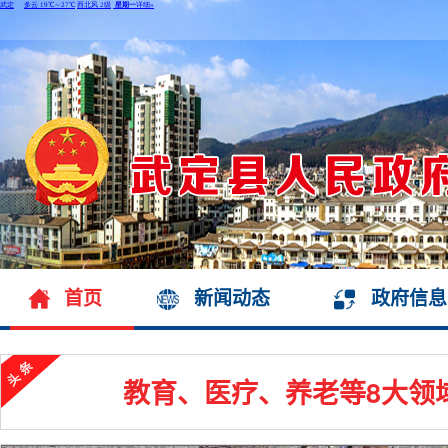
首页
新闻动态
政府信息
教育、医疗、养老等8大领