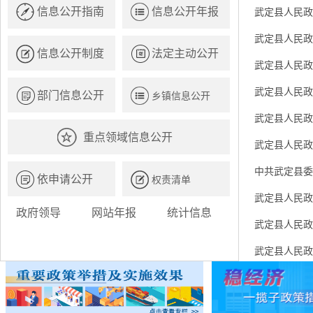
信息公开指南
信息公开年报
武定县人民政
武定县人民政
信息公开制度
法定主动公开
武定县人民政
武定县人民政
部门信息公开
乡镇信息公开
武定县人民政
重点领域信息公开
武定县人民政
中共武定县委
依申请公开
权责清单
武定县人民政
政府领导
网站年报
统计信息
武定县人民政
武定县人民政