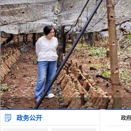
政务公开
政